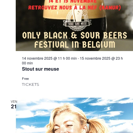
14 novembre 2025 @ 11 h 00 min
-
15 novembre 2025 @ 23 h
00 min
Stout sur meuse
Free
TICKETS
VEN
21