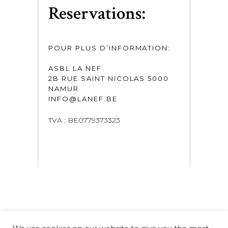
Reservations:
POUR PLUS D’INFORMATION:
ASBL LA NEF
2B RUE SAINT NICOLAS 5000
NAMUR
INFO@LANEF.BE
TVA : BE0779373323