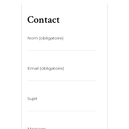
Contact
Nom (obligatoire)
Email (obligatoire)
Sujet
Message