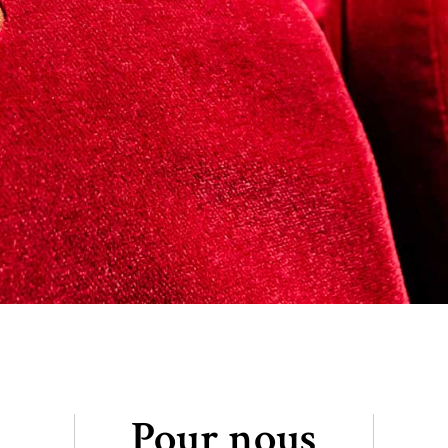
Pour nous