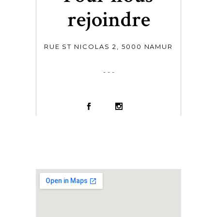
rejoindre
RUE ST NICOLAS 2, 5000 NAMUR
- - -