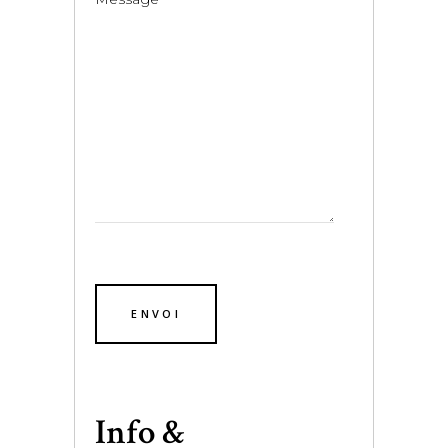
Info &