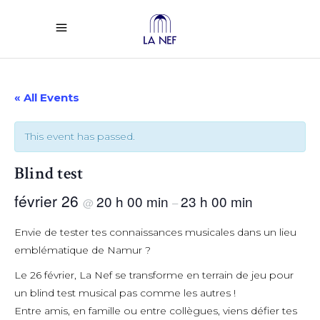
« All Events
This event has passed.
Blind test
février 26
20 h 00 min
23 h 00 min
@
–
Envie de tester tes connaissances musicales dans un lieu
emblématique de Namur ?
Le 26 février, La Nef se transforme en terrain de jeu pour
un blind test musical pas comme les autres !
Entre amis, en famille ou entre collègues, viens défier tes