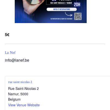
5€
La Nef
info@lanef.be
rue saint nicolas 2
Rue Saint-Nicolas 2
Namur
,
5000
Belgium
View Venue Website