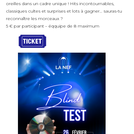
oreilles dans un cadre unique ! Hits incontournables,
classiques cultes et surprises et lots à gagner… sauras-tu
reconnaître les morceaux ?
5 € par participant – éqquipe de 8 maximum