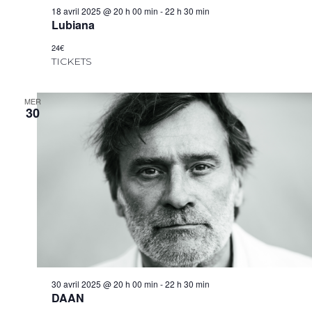
18 avril 2025 @ 20 h 00 min
-
22 h 30 min
Lubiana
24€
TICKETS
MER
30
30 avril 2025 @ 20 h 00 min
-
22 h 30 min
DAAN