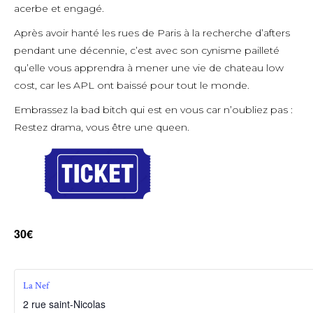
acerbe et engagé.
Après avoir hanté les rues de Paris à la recherche d’afters
pendant une décennie, c’est avec son cynisme pailleté
qu’elle vous apprendra à mener une vie de chateau low
cost, car les APL ont baissé pour tout le monde.
Embrassez la bad bitch qui est en vous car n’oubliez pas :
Restez drama, vous être une queen.
30€
La Nef
2 rue saint-Nicolas