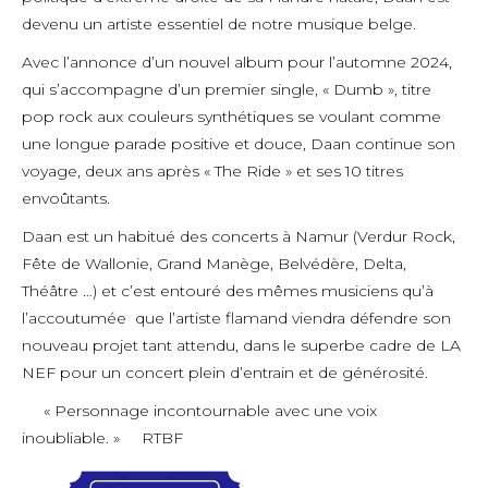
devenu un artiste essentiel de notre musique belge.
Avec l’annonce d’un nouvel album pour l’automne 2024,
qui s’accompagne d’un premier single, « Dumb », titre
pop rock aux couleurs synthétiques se voulant comme
une longue parade positive et douce, Daan continue son
voyage, deux ans après « The Ride » et ses 10 titres
envoûtants.
Daan est un habitué des concerts à Namur (Verdur Rock,
Fête de Wallonie, Grand Manège, Belvédère, Delta,
Théâtre …) et c’est entouré des mêmes musiciens qu’à
l’accoutumée que l’artiste flamand viendra défendre son
nouveau projet tant attendu, dans le superbe cadre de LA
NEF pour un concert plein d’entrain et de générosité.
« Personnage incontournable avec une voix
inoubliable. » RTBF