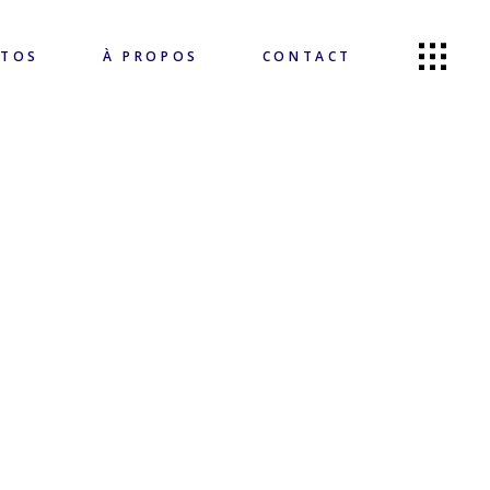
OTOS
À PROPOS
CONTACT