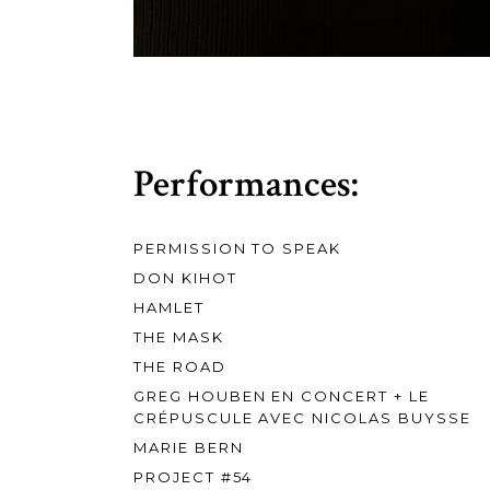
Performances:
PERMISSION TO SPEAK
DON KIHOT
HAMLET
THE MASK
THE ROAD
GREG HOUBEN EN CONCERT + LE
CRÉPUSCULE AVEC NICOLAS BUYSSE
MARIE BERN
PROJECT #54