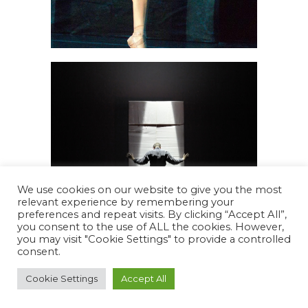
We use cookies on our website to give you the most
relevant experience by remembering your
preferences and repeat visits. By clicking “Accept All”,
you consent to the use of ALL the cookies. However,
you may visit "Cookie Settings" to provide a controlled
consent.
Cookie Settings
Accept All