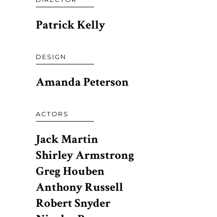
Patrick Kelly
DESIGN
Amanda Peterson
ACTORS
Jack Martin
Shirley Armstrong
Greg Houben
Anthony Russell
Robert Snyder