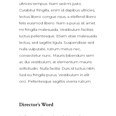
ultrices tempus. Nam sed mi justo.
Curabitur fringilla, enim id dapibus ultricies,
lectus libero congue risus, a eleifend libero
felis euismod libero. Nam a purus sit amet
mi fringilla malesuada. Vestibulum facilisis
luctus pellentesque. Etiam vitae malesuada
lectus, sed sagittis ligula. Suspendisse sed
nulla vulputate, rutrum metus nec,
consectetur nunc. Mauris bibendum sem
ac dui vestibulum, at elementum mauris
sollicitudin. Nulla facilisi. Duis id luctus nibh.
Sed eu fringilla purus. Vestibulum in elit
orci. Pellentesque sagittis viverra rutrum.
Director’s Word