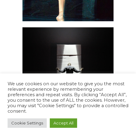
We use cookies on our website to give you the most
relevant experience by remembering your
preferences and repeat visits. By clicking “Accept All”,
you consent to the use of ALL the cookies. However,
you may visit "Cookie Settings" to provide a controlled
consent.
Cookie Settings
Accept All