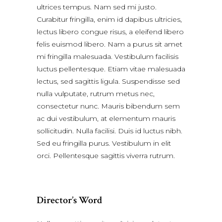
ultrices tempus. Nam sed mi justo.
Curabitur fringilla, enim id dapibus ultricies,
lectus libero congue risus, a eleifend libero
felis euismod libero. Nam a purus sit amet
mi fringilla malesuada. Vestibulum facilisis
luctus pellentesque. Etiam vitae malesuada
lectus, sed sagittis ligula. Suspendisse sed
nulla vulputate, rutrum metus nec,
consectetur nunc. Mauris bibendum sem
ac dui vestibulum, at elementum mauris
sollicitudin. Nulla facilisi. Duis id luctus nibh.
Sed eu fringilla purus. Vestibulum in elit
orci. Pellentesque sagittis viverra rutrum.
Director’s Word