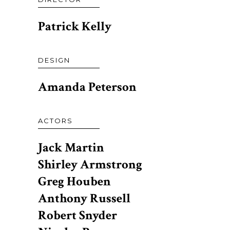
Patrick Kelly
DESIGN
Amanda Peterson
ACTORS
Jack Martin
Shirley Armstrong
Greg Houben
Anthony Russell
Robert Snyder