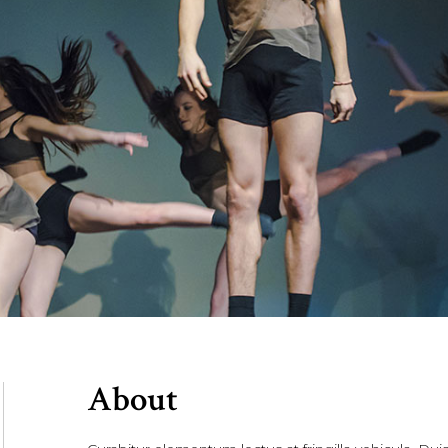
About