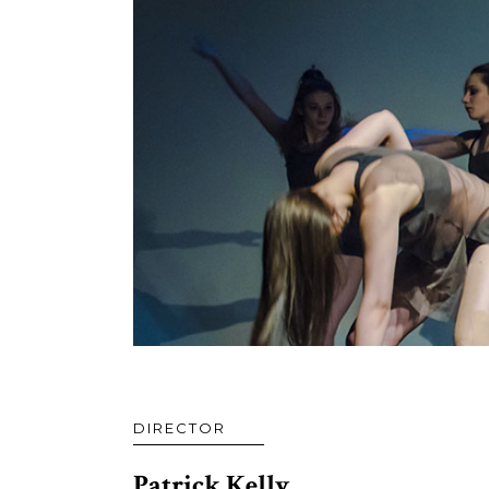
DIRECTOR
Patrick Kelly