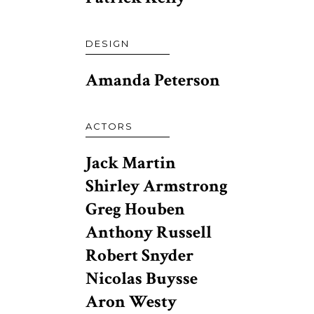
DESIGN
Amanda Peterson
ACTORS
Jack Martin
Shirley Armstrong
Greg Houben
Anthony Russell
Robert Snyder
Nicolas Buysse
Aron Westy