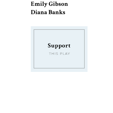
Emily Gibson
Diana Banks