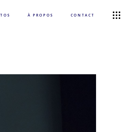
OTOS
À PROPOS
CONTACT