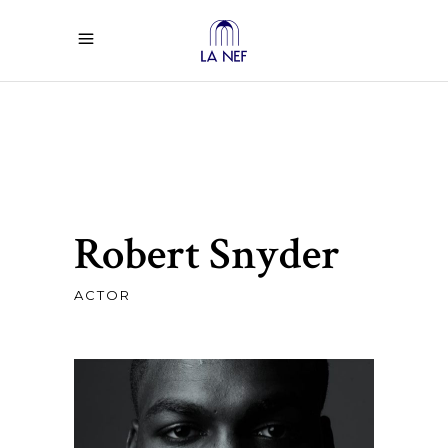
Robert Snyder
ACTOR