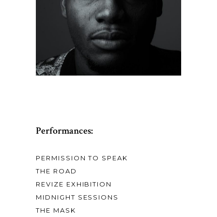
Performances:
PERMISSION TO SPEAK
THE ROAD
REVIZE EXHIBITION
MIDNIGHT SESSIONS
THE MASK