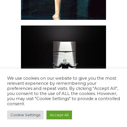
We use cookies on our website to give you the most
relevant experience by remembering your
preferences and repeat visits. By clicking “Accept All”,
you consent to the use of ALL the cookies. However,
you may visit "Cookie Settings" to provide a controlled
consent.
Cookie Settings
Accept All