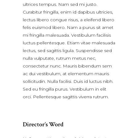
ultrices tempus. Nam sed mi justo.
Curabitur fringilla, enim id dapibus ultricies,
lectus libero congue risus, a eleifend libero
felis euismod libero. Nam a purus sit amet
mi fringilla malesuada. Vestibulum facilisis
luctus pellentesque. Etiam vitae malesuada
lectus, sed sagittis ligula. Suspendisse sed
nulla vulputate, rutrum metus nec,
consectetur nunc. Mauris bibendum sem
ac dui vestibulum, at elementum mauris
sollicitudin. Nulla facilisi. Duis id luctus nibh.
Sed eu fringilla purus. Vestibulum in elit
orci. Pellentesque sagittis viverra rutrum.
Director’s Word