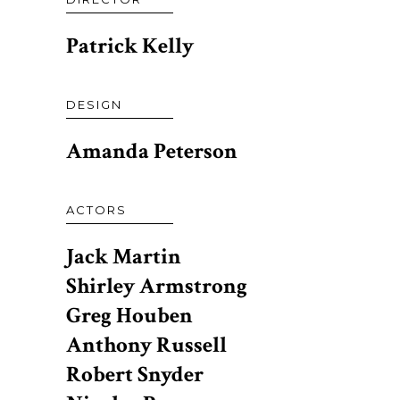
Patrick Kelly
DESIGN
Amanda Peterson
ACTORS
Jack Martin
Shirley Armstrong
Greg Houben
Anthony Russell
Robert Snyder