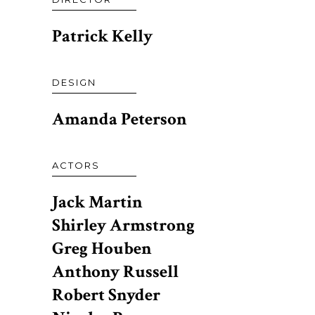
Patrick Kelly
DESIGN
Amanda Peterson
ACTORS
Jack Martin
Shirley Armstrong
Greg Houben
Anthony Russell
Robert Snyder