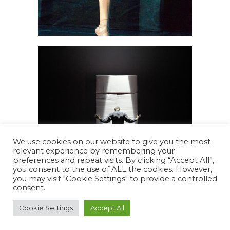
We use cookies on our website to give you the most
relevant experience by remembering your
preferences and repeat visits. By clicking “Accept All”,
you consent to the use of ALL the cookies. However,
you may visit "Cookie Settings" to provide a controlled
consent.
Cookie Settings
Accept All