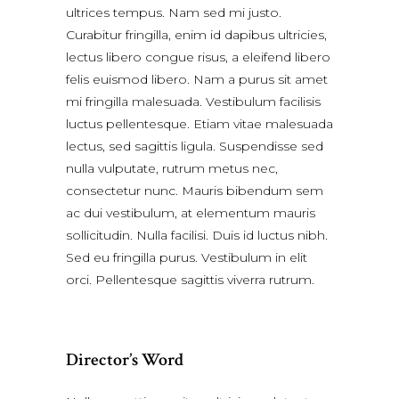
ultrices tempus. Nam sed mi justo.
Curabitur fringilla, enim id dapibus ultricies,
lectus libero congue risus, a eleifend libero
felis euismod libero. Nam a purus sit amet
mi fringilla malesuada. Vestibulum facilisis
luctus pellentesque. Etiam vitae malesuada
lectus, sed sagittis ligula. Suspendisse sed
nulla vulputate, rutrum metus nec,
consectetur nunc. Mauris bibendum sem
ac dui vestibulum, at elementum mauris
sollicitudin. Nulla facilisi. Duis id luctus nibh.
Sed eu fringilla purus. Vestibulum in elit
orci. Pellentesque sagittis viverra rutrum.
Director’s Word