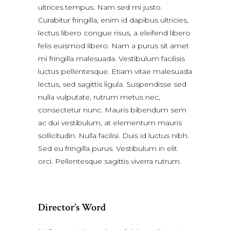
ultrices tempus. Nam sed mi justo.
Curabitur fringilla, enim id dapibus ultricies,
lectus libero congue risus, a eleifend libero
felis euismod libero. Nam a purus sit amet
mi fringilla malesuada. Vestibulum facilisis
luctus pellentesque. Etiam vitae malesuada
lectus, sed sagittis ligula. Suspendisse sed
nulla vulputate, rutrum metus nec,
consectetur nunc. Mauris bibendum sem
ac dui vestibulum, at elementum mauris
sollicitudin. Nulla facilisi. Duis id luctus nibh.
Sed eu fringilla purus. Vestibulum in elit
orci. Pellentesque sagittis viverra rutrum.
Director’s Word