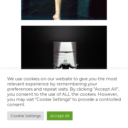
We use cookies on our website to give you the most
relevant experience by remembering your
preferences and repeat visits. By clicking “Accept All”,
you consent to the use of ALL the cookies. However,
you may visit "Cookie Settings" to provide a controlled
consent.
Cookie Settings
Accept All