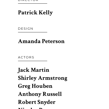
Patrick Kelly
DESIGN
Amanda Peterson
ACTORS
Jack Martin
Shirley Armstrong
Greg Houben
Anthony Russell
Robert Snyder