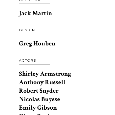
Jack Martin
DESIGN
Greg Houben
ACTORS
Shirley Armstrong
Anthony Russell
Robert Snyder
Nicolas Buysse
Emily Gibson