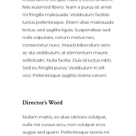
felis euismod libero. Nam a purus sit amet
mi fringilla malesuada. Vestibulum facilisis
luctus pellentesque. Etiam vitae malesuada
lectus, sed sagittis ligula. Suspendisse sed
nulla vulputate, rutrum metus nec,
consectetur nunc. Mauris bibendum sem
ac dui vestibulum, at elementum mauris
sollicitudin. Nulla facilisi. Duis id luctus nibh.
Sed eu fringilla purus. Vestibulum in elit
orci. Pellentesque sagittis viverra rutrum.
Director’s Word
Nullam mattis, ex vitae ultricies volutpat,
nulla nisi cursus arcu, non volutpat eros
augue sed quam. Pellentesque lacinia mi