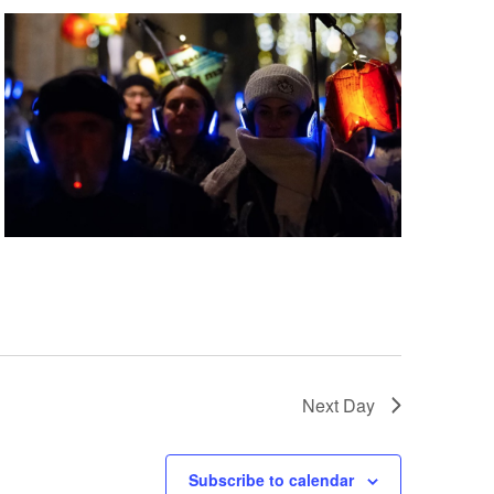
Next Day
Subscribe to calendar