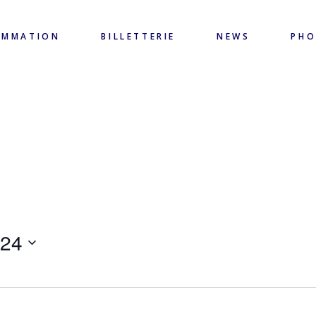
AMMATION
BILLETTERIE
NEWS
PH
024