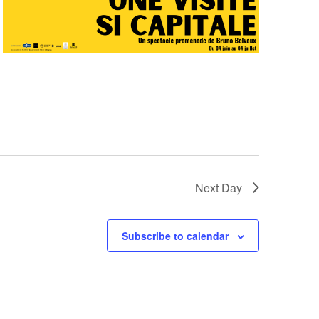
Next Day
Subscribe to calendar