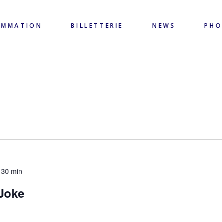
AMMATION
BILLETTERIE
NEWS
PH
 30 min
Joke