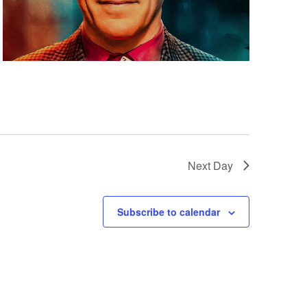
Next Day
Subscribe to calendar