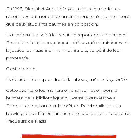
En 1993, Oldelaf et Arnaud Joyet, aujourd’hui vedettes
reconnues du monde de l’intermittence, n’étaient encore
que deux étudiants paumés en colocation.
Ils tombent un soir à la TV sur un reportage sur Serge et
Beate Klarsfeld, le couple qui a débusqué et traîné devant
la justice les nazis Eichmann et Barbie, au péril de leur
propre vie.
C’est le déclic.
Ils décident de reprendre le flambeau, même si ça brûle.
Cette aventure les mènera en chanson et en bonne
humeur de la bibliothèque du Perreux-sur-Marne à
Bogota, en passant par la forêt de Rambouillet ou un
bowling, et sertira leur amitié du sceau le plus noble : être
Traqueurs de Nazis.