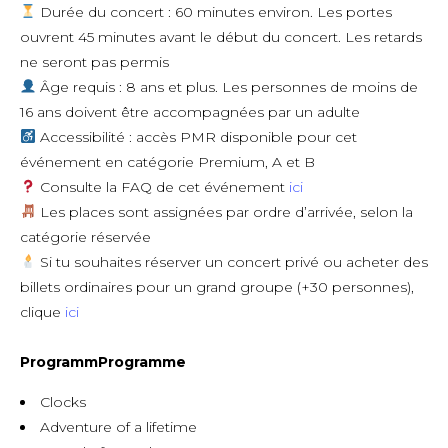
Durée du concert : 60 minutes environ. Les portes
ouvrent 45 minutes avant le début du concert. Les retards
ne seront pas permis
Âge requis : 8 ans et plus. Les personnes de moins de
16 ans doivent être accompagnées par un adulte
Accessibilité : accès PMR disponible pour cet
événement en catégorie Premium, A et B
Consulte la FAQ de cet événement
ici
Les places sont assignées par ordre d’arrivée, selon la
catégorie réservée
Si tu souhaites réserver un concert privé ou acheter des
billets ordinaires pour un grand groupe (+30 personnes),
clique
ici
Programm
Programme
Clocks
Adventure of a lifetime