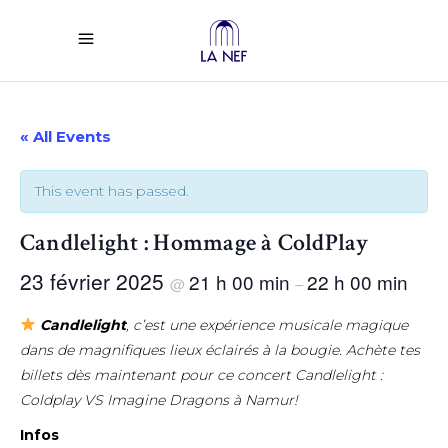
« All Events
This event has passed.
Candlelight : Hommage à ColdPlay
23 février 2025
21 h 00 min
22 h 00 min
@
–
Candlelight
, c’est une expérience musicale magique
dans de magnifiques lieux éclairés à la bougie. Achète tes
billets dès maintenant pour ce concert Candlelight :
Coldplay VS Imagine Dragons à Namur!
Infos