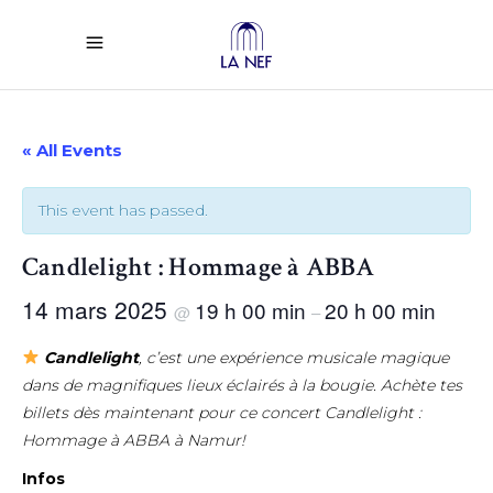
« All Events
This event has passed.
Candlelight : Hommage à ABBA
14 mars 2025
19 h 00 min
20 h 00 min
@
–
Candlelight
, c’est une expérience musicale magique
dans de magnifiques lieux éclairés à la bougie. Achète tes
billets dès maintenant pour ce concert Candlelight :
Hommage à ABBA à Namur!
Infos