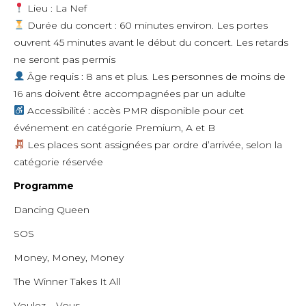
Lieu : La Nef
Durée du concert : 60 minutes environ. Les portes
ouvrent 45 minutes avant le début du concert. Les retards
ne seront pas permis
Âge requis : 8 ans et plus. Les personnes de moins de
16 ans doivent être accompagnées par un adulte
Accessibilité : accès PMR disponible pour cet
événement en catégorie Premium, A et B
Les places sont assignées par ordre d’arrivée, selon la
catégorie réservée
Programme
Dancing Queen
SOS
Money, Money, Money
The Winner Takes It All
Voulez – Vous