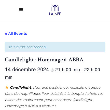
« All Events
This event has passed.
Candlelight : Hommage à ABBA
14 décembre 2024
21 h 00 min
22 h 00
@
–
min
Candlelight
, c’est une expérience musicale magique
dans de magnifiques lieux éclairés à la bougie. Achète tes
billets dès maintenant pour ce concert Candlelight :
Hommage à ABBA à Namur !