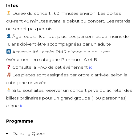
Infos
Durée du concert : 60 minutes environ. Les portes
ouvrent 45 minutes avant le début du concert. Les retards
ne seront pas permis
Âge requis : 8 ans et plus. Les personnes de moins de
16 ans doivent être accompagnées par un adulte
Accessibilité : accès PMR disponible pour cet
événement en catégorie Premium, A et B
Consulte la FAQ de cet événement
ici
Les places sont assignées par ordre d’arrivée, selon la
catégorie réservée
Si tu souhaites réserver un concert privé ou acheter des
billets ordinaires pour un grand groupe (+30 personnes),
clique
ici
Programme
Dancing Queen