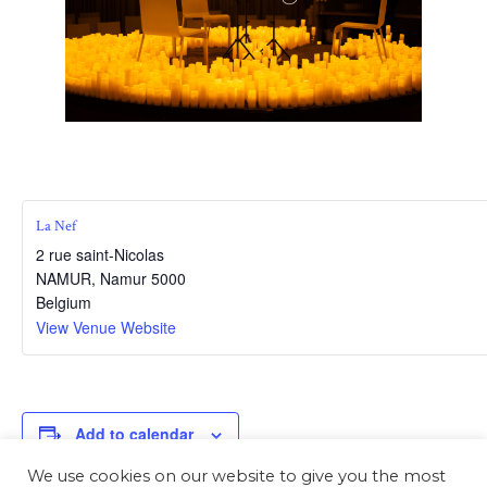
La Nef
2 rue saint-Nicolas
NAMUR
,
Namur
5000
Belgium
View Venue Website
Add to calendar
We use cookies on our website to give you the most