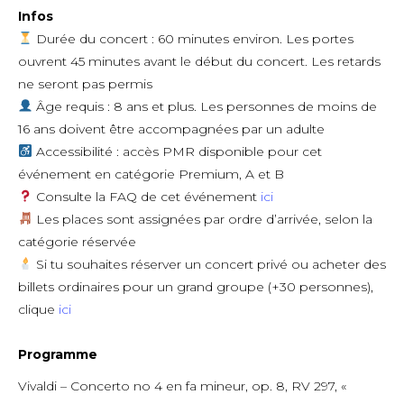
Infos
Durée du concert : 60 minutes environ. Les portes
ouvrent 45 minutes avant le début du concert. Les retards
ne seront pas permis
Âge requis : 8 ans et plus. Les personnes de moins de
16 ans doivent être accompagnées par un adulte
Accessibilité : accès PMR disponible pour cet
événement en catégorie Premium, A et B
Consulte la FAQ de cet événement
ici
Les places sont assignées par ordre d’arrivée, selon la
catégorie réservée
Si tu souhaites réserver un concert privé ou acheter des
billets ordinaires pour un grand groupe (+30 personnes),
clique
ici
Programme
Vivaldi – Concerto no 4 en fa mineur, op. 8, RV 297, «