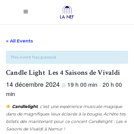
« All Events
This event has passed.
Candle Light Les 4 Saisons de Vivaldi
14 décembre 2024
19 h 00 min
20 h 00
@
–
min
Candlelight
, c’est une expérience musicale magique
dans de magnifiques lieux éclairés à la bougie. Achète tes
billets dès maintenant pour ce concert Candlelight : Les 4
Saisons de Vivaldi à Namur !