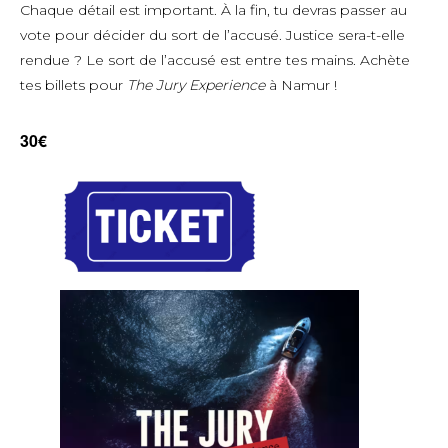
Chaque détail est important. À la fin, tu devras passer au
vote pour décider du sort de l’accusé. Justice sera-t-elle
rendue ? Le sort de l’accusé est entre tes mains. Achète
tes billets pour
The Jury Experience
à Namur !
30€