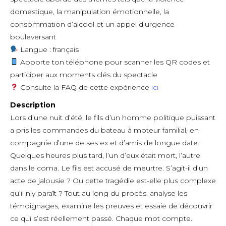
domestique, la manipulation émotionnelle, la
consommation d’alcool et un appel d’urgence
bouleversant
Langue : français
Apporte ton téléphone pour scanner les QR codes et
participer aux moments clés du spectacle
Consulte la FAQ de cette expérience
ici
Description
Lors d’une nuit d’été, le fils d’un homme politique puissant
a pris les commandes du bateau à moteur familial, en
compagnie d’une de ses ex et d’amis de longue date.
Quelques heures plus tard, l’un d’eux était mort, l’autre
dans le coma. Le fils est accusé de meurtre. S’agit-il d’un
acte de jalousie ? Ou cette tragédie est-elle plus complexe
qu’il n’y paraît ? Tout au long du procès, analyse les
témoignages, examine les preuves et essaie de découvrir
ce qui s’est réellement passé. Chaque mot compte.