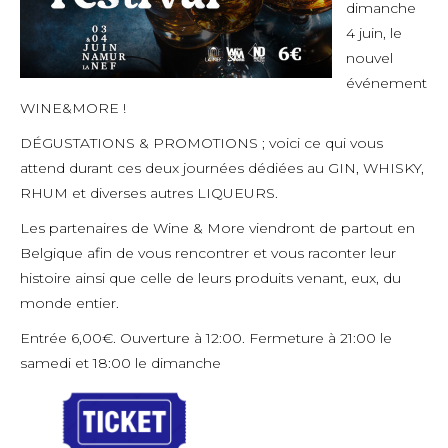
dimanche
4 juin, le
nouvel
événement
WINE&MORE !
DÉGUSTATIONS & PROMOTIONS ; voici ce qui vous
attend durant ces deux journées dédiées au GIN, WHISKY,
RHUM et diverses autres LIQUEURS.
Les partenaires de Wine & More viendront de partout en
Belgique afin de vous rencontrer et vous raconter leur
histoire ainsi que celle de leurs produits venant, eux, du
monde entier.
Entrée 6,00€. Ouverture à 12:00. Fermeture à 21:00 le
samedi et 18:00 le dimanche