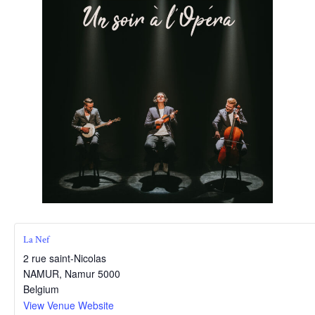
La Nef
2 rue saint-Nicolas
NAMUR
,
Namur
5000
Belgium
View Venue Website