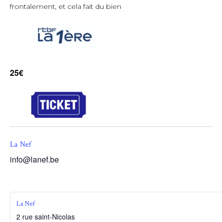
frontalement, et cela fait du bien
25€
La Nef
info@lanef.be
La Nef
2 rue saint-Nicolas