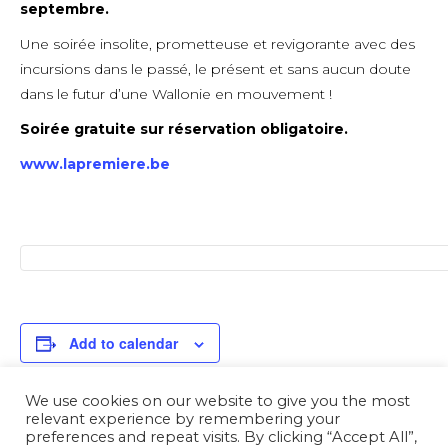
septembre.
Une soirée insolite, prometteuse et revigorante avec des
incursions dans le passé, le présent et sans aucun doute
dans le futur d’une Wallonie en mouvement !
Soirée gratuite sur réservation obligatoire.
www.lapremiere.be
Add to calendar
We use cookies on our website to give you the most
relevant experience by remembering your
preferences and repeat visits. By clicking “Accept All”,