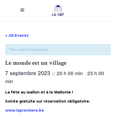
« All Events
This event has passed.
Le monde est un village
7 septembre 2023
20 h 00 min
23 h 00
@
–
min
La fête au wallon et à la Wallonie !
Soirée gratuite sur réservation obligatoire.
www.lapremiere.be