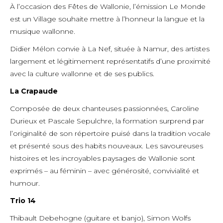
À l’occasion des Fêtes de Wallonie, l’émission Le Monde
est un Village souhaite mettre à l’honneur la langue et la
musique wallonne.
Didier Mélon convie à La Nef, située à Namur, des artistes
largement et légitimement représentatifs d’une proximité
avec la culture wallonne et de ses publics.
La Crapaude
Composée de deux chanteuses passionnées, Caroline
Durieux et Pascale Sepulchre, la formation surprend par
l’originalité de son répertoire puisé dans la tradition vocale
et présenté sous des habits nouveaux. Les savoureuses
histoires et les incroyables paysages de Wallonie sont
exprimés – au féminin – avec générosité, convivialité et
humour.
Trio 14
Thibault Debehogne (guitare et banjo), Simon Wolfs