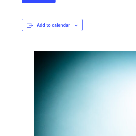
Add to calendar