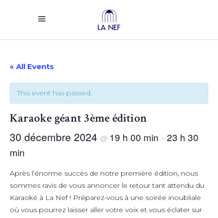
« All Events
This event has passed.
Karaoke géant 3ème édition
30 décembre 2024
19 h 00 min
23 h 30
@
–
min
Après l’énorme succès de notre première édition, nous
sommes ravis de vous annoncer le retour tant attendu du
Karaoké à La Nef ! Préparez-vous à une soirée inoubliale
où vous pourrez laisser aller votre voix et vous éclater sur