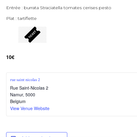
Entrée : burrata Straciatella tomates cerises pesto
Plat : tartiflette
10€
rue saint nicolas 2
Rue Saint-Nicolas 2
Namur
,
5000
Belgium
View Venue Website