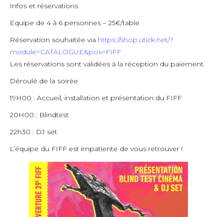
Infos et réservations
Equipe de 4 à 6 personnes – 25€/table
Réservation souhaitée via
https://shop.
utick.net/?
module=CATALOGUE&pos=FIFF
Les réservations sont validées à la réception du paiement.
Déroulé de la soirée
19H00 : Accueil, installation et présentation du FIFF
20H00 : Blindtest
22h30 : DJ set
L’équipe du FIFF est impatiente de vous retrouver !