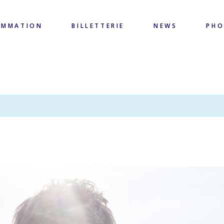
AMMATION
BILLETTERIE
NEWS
PH