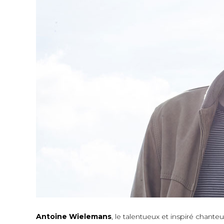
Antoine Wielemans
, le talentueux et inspiré chanteu