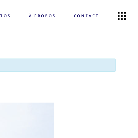
OTOS
À PROPOS
CONTACT