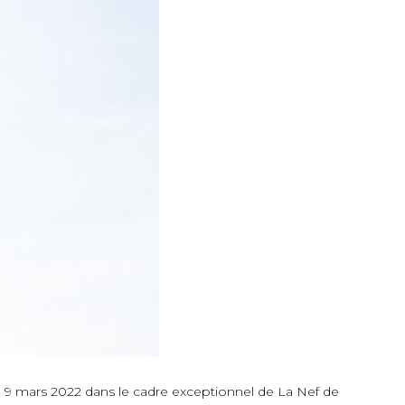
le 9 mars 2022 dans le cadre exceptionnel de La Nef de