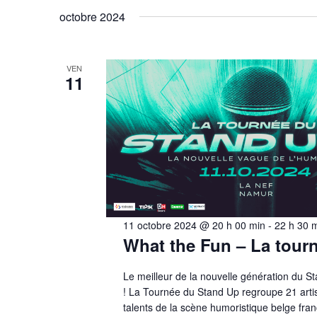
octobre 2024
VEN
11
11 octobre 2024 @ 20 h 00 min
-
22 h 30 
What the Fun – La tour
Le meilleur de la nouvelle génération du 
! La Tournée du Stand Up regroupe 21 arti
talents de la scène humoristique belge fran