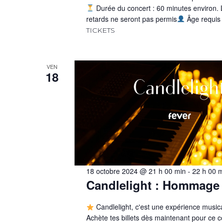
Durée du concert : 60 minutes environ. 
retards ne seront pas permis
Âge requis
TICKETS
VEN
18
18 octobre 2024 @ 21 h 00 min
-
22 h 00 
Candlelight : Hommage
Candlelight, c'est une expérience music
Achète tes billets dès maintenant pour ce