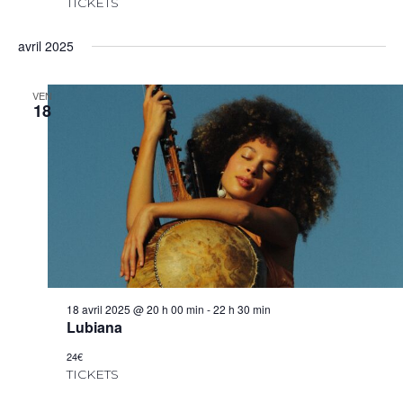
TICKETS
avril 2025
VEN
18
18 avril 2025 @ 20 h 00 min
-
22 h 30 min
Lubiana
24€
TICKETS