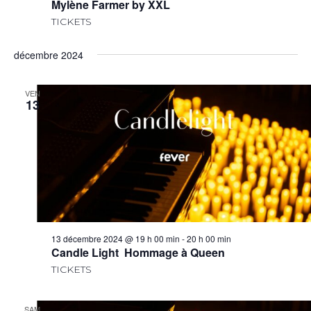
Mylène Farmer by XXL
TICKETS
décembre 2024
VEN
13
13 décembre 2024 @ 19 h 00 min
-
20 h 00 min
Candle Light Hommage à Queen
TICKETS
SAM